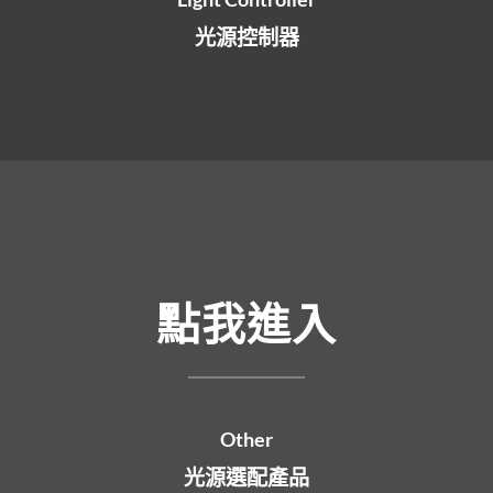
光源控制器
點我進入
Other
光源選配產品