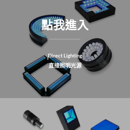
點我進入
Direct Lighting
直接照明光源