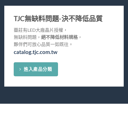
TJC無缺料問題-決不降低品質
薹莊有LED大廠晶片授權，
無缺料問題，
絕不降低材料規格
，
夥伴們可放心品質一如既往。
catalog.tjc.com.tw
進入產品分類