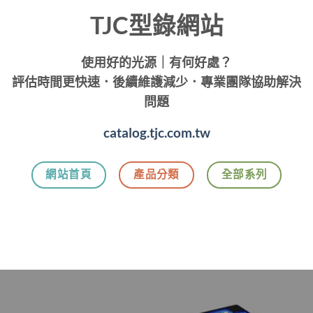
TJC型錄網站
使用好的光源｜有何好處？
評估時間更快速．後續維護減少．專業團隊協助解決
問題
catalog.tjc.com.tw
網站首頁
產品分類
全部系列