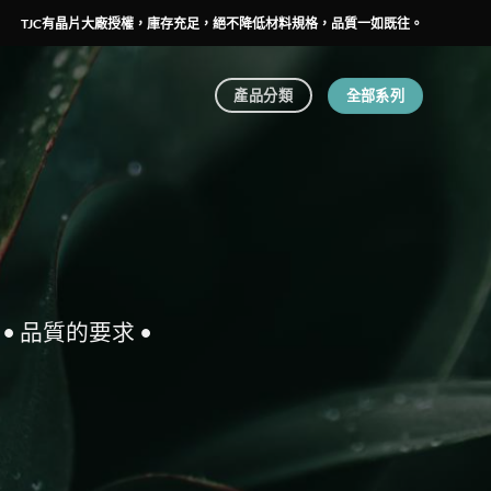
TJC有晶片大廠授權，庫存充足，絕不降低材料規格，品質一如既往。
全部系列
產品分類
 品質的要求 •
。