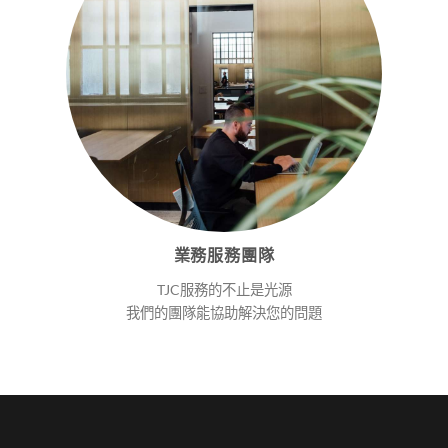
業務服務團隊
TJC服務的不止是光源
我們的團隊能協助解決您的問題