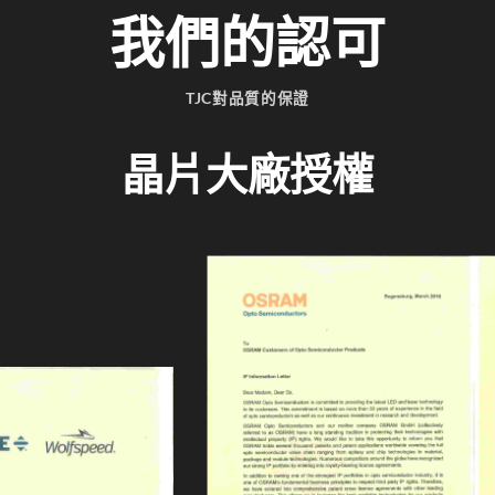
我們的認可
TJC對品質的保證
晶片大廠授權