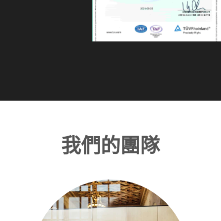
我們的團隊