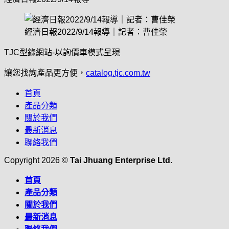
經濟日報2022/9/14報導｜記者：曹佳榮
TJC型錄網站-以詢價車模式呈現
讓您找詢產品更方便，
catalog.tjc.com.tw
首頁
產品分類
關於我們
最新消息
聯絡我們
Copyright 2026 ©
Tai Jhuang Enterprise Ltd.
首頁
產品分類
關於我們
最新消息