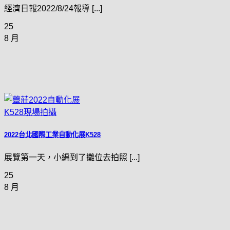
經濟日報2022/8/24報導 [...]
25
8 月
2022台北國際工業自動化展K528
展覽第一天，小編到了攤位去拍照 [...]
25
8 月