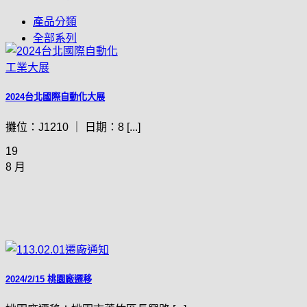
產品分類
全部系列
2024台北國際自動化大展
攤位：J1210 ｜ 日期：8 [...]
19
8 月
2024/2/15 桃園廠遷移