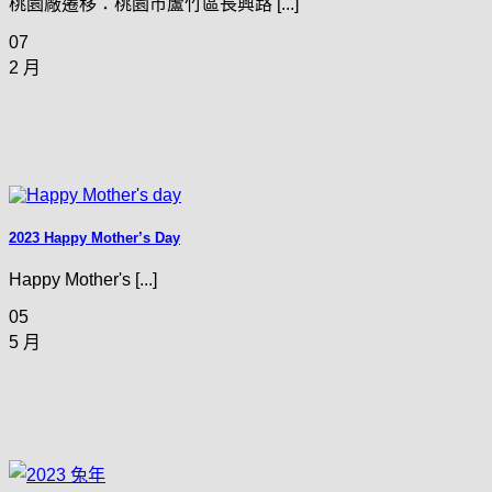
桃園廠遷移：桃園市蘆竹區長興路 [...]
07
2 月
2023 Happy Mother’s Day
Happy Mother's [...]
05
5 月